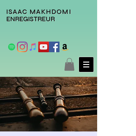
ISAAC MAKHDOMI
ENREGISTREUR