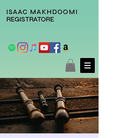
ISAAC MAKHDOOMI
REGISTRATORE