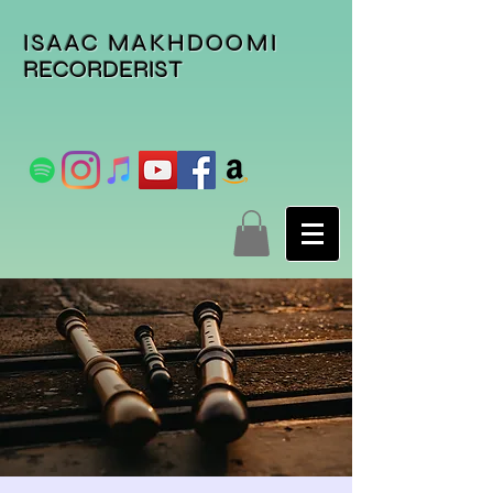
ISAAC MAKHDOOMI
RECORDERIST