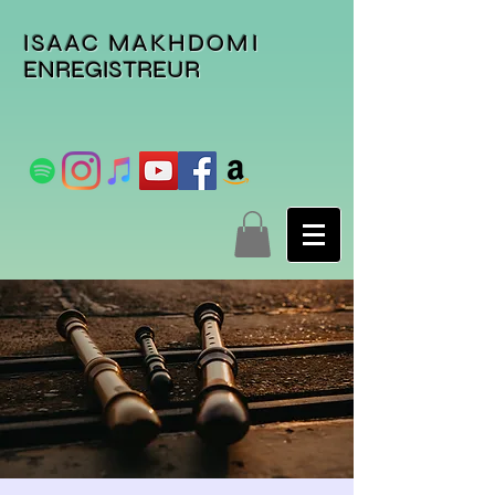
ISAAC MAKHDOMI
ENREGISTREUR