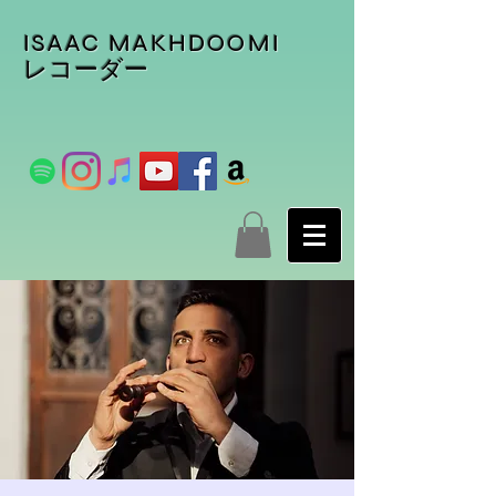
ISAAC MAKHDOOMI
レコーダー