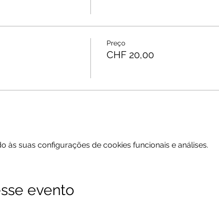
Preço
CHF 20,00
 às suas configurações de cookies funcionais e análises.
sse evento