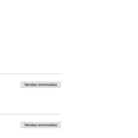
Vendas encerradas
Vendas encerradas