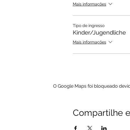
Mais informações
Tipo de ingresso
Kinder/Jugendliche
Mais informações
O Google Maps foi bloqueado devido
Compartilhe e