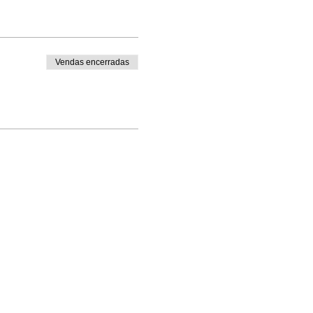
Vendas encerradas