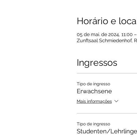
Horário e loca
05 de mai. de 2024, 11:00 –
Zunftsaal Schmiedenhof, R
Ingressos
Tipo de ingresso
Erwachsene
Mais informações
Tipo de ingresso
Studenten/Lehrling