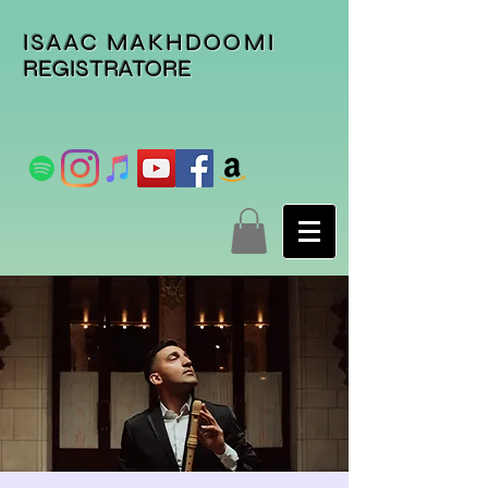
ISAAC MAKHDOOMI
REGISTRATORE