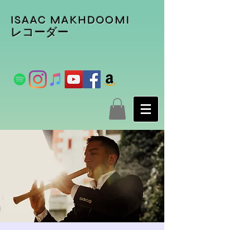
ISAAC MAKHDOOMI
レコーダー