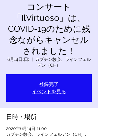
コンサート
「IlVirtuoso」は、
COVID-19のために残
念ながらキャンセル
されました！
6月14日(日)
  |  
カプチン教会、ラインフェル
デン（CH）
登録完了
イベントを見る
日時・場所
2020年6月14日 11:00
カプチン教会、ラインフェルデン（CH）,