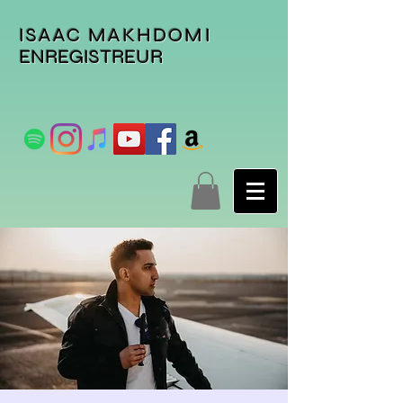
ISAAC MAKHDOMI
ENREGISTREUR