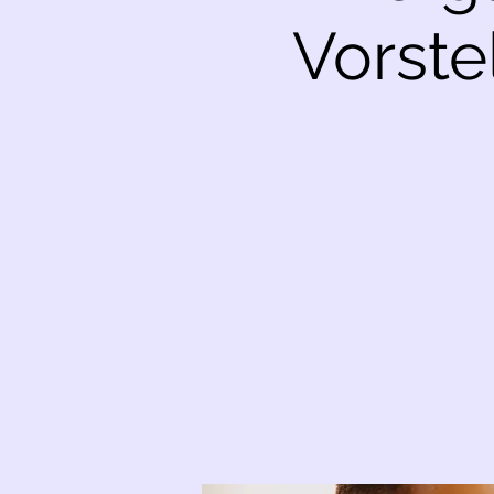
Vorste