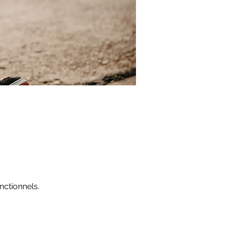
ctionnels.