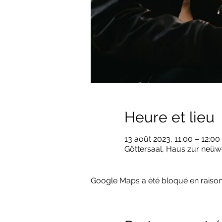
Heure et lieu
13 août 2023, 11:00 – 12:00
Göttersaal, Haus zur neüw
Google Maps a été bloqué en raison