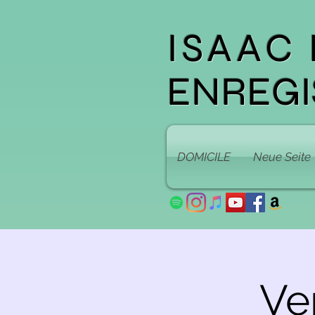
ISAAC
ENREGI
DOMICILE
Neue Seite
Ve