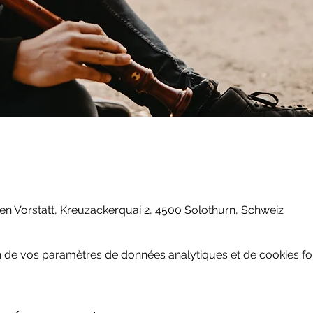
en Vorstatt, Kreuzackerquai 2, 4500 Solothurn, Schweiz
 de vos paramètres de données analytiques et de cookies fon