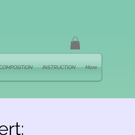
COMPOSITION
INSTRUCTION
More
rt: