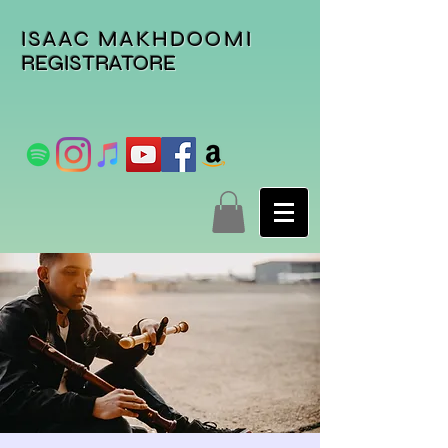
ISAAC MAKHDOOMI
REGISTRATORE