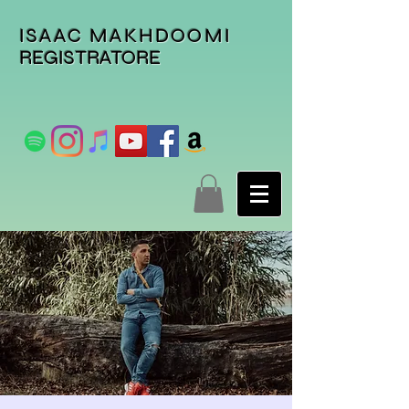
ISAAC MAKHDOOMI
REGISTRATORE