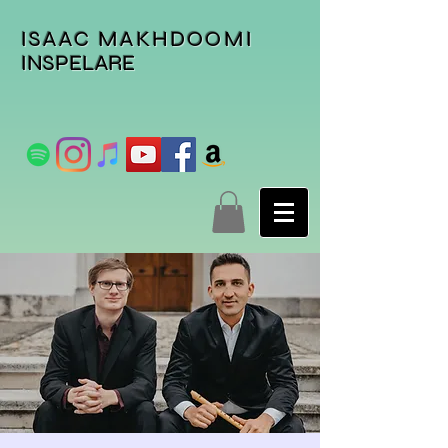
ISAAC MAKHDOOMI
INSPELARE