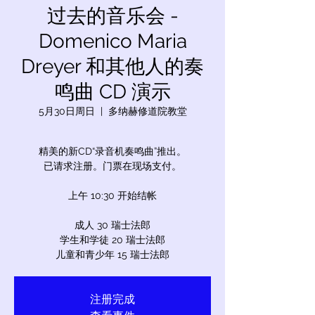
过去的音乐会 -
Domenico Maria
Dreyer 和其他人的奏
鸣曲 CD 演示
5月30日周日
  |  
多纳赫修道院教堂
精美的新CD“录音机奏鸣曲”推出。
已请求注册。门票在现场支付。
上午 10:30 开始结帐
成人 30 瑞士法郎
学生和学徒 20 瑞士法郎
儿童和青少年 15 瑞士法郎
注册完成