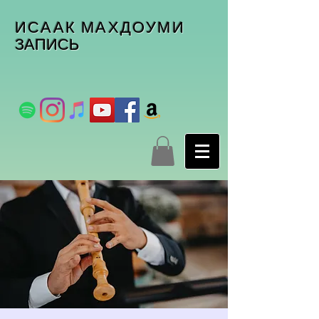
ИСААК МАХДОУМИ
ЗАПИСЬ