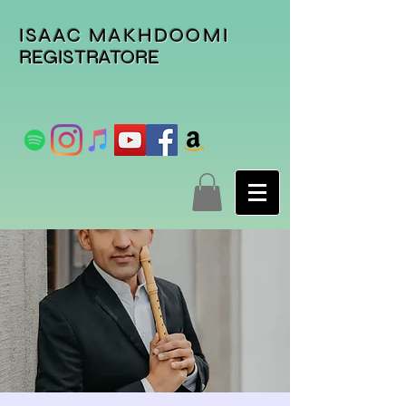
ISAAC MAKHDOOMI
REGISTRATORE