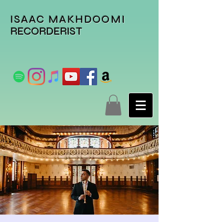
ISAAC MAKHDOOMI
RECORDERIST