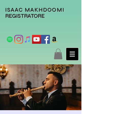
ISAAC MAKHDOOMI
REGISTRATORE