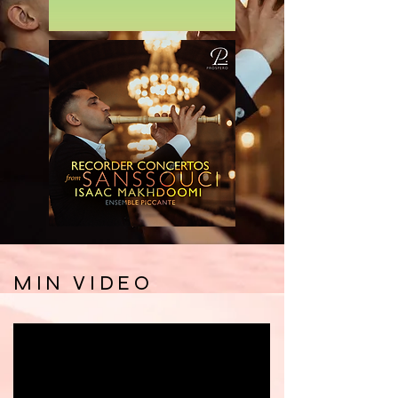
MIN VIDEO