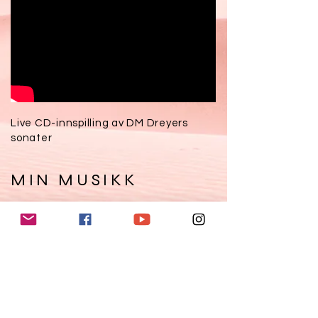
Live CD-innspilling av DM Dreyers
sonater
MIN MUSIKK