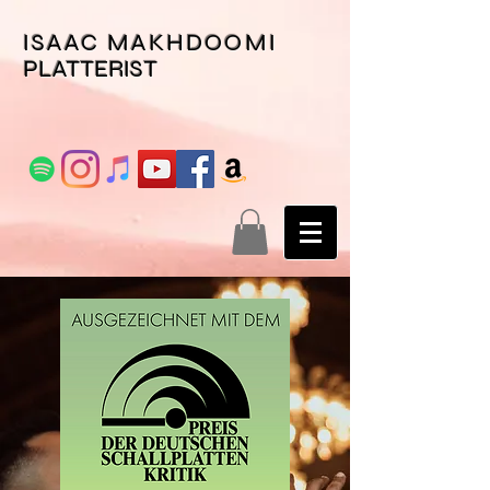
ISAAC MAKHDOOMI
PLATTERIST