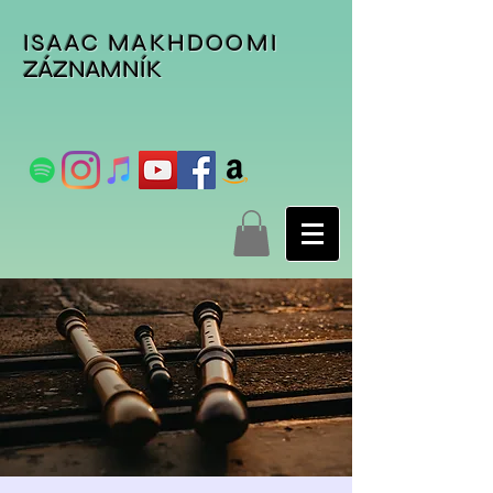
ISAAC MAKHDOOMI
ZÁZNAMNÍK