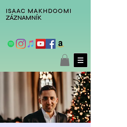
ISAAC MAKHDOOMI
ZÁZNAMNÍK