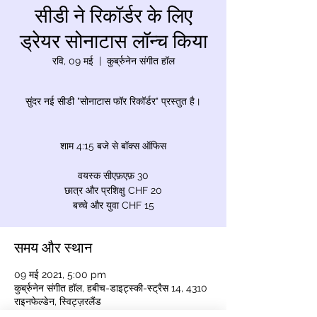
सीडी ने रिकॉर्डर के लिए
ड्रेयर सोनाटास लॉन्च किया
रवि, 09 मई
  |  
कुर्ब्रुनेन संगीत हॉल
सुंदर नई सीडी "सोनाटास फॉर रिकॉर्डर" प्रस्तुत है।
शाम 4:15 बजे से बॉक्स ऑफिस
वयस्क सीएफ़एफ़ 30
छात्र और प्रशिक्षु CHF 20
बच्चे और युवा CHF 15
समय और स्थान
09 मई 2021, 5:00 pm
कुर्ब्रुनेन संगीत हॉल, हबीच-डाइट्स्की-स्ट्रैस 14, 4310
राइनफेल्डेन, स्विट्ज़रलैंड