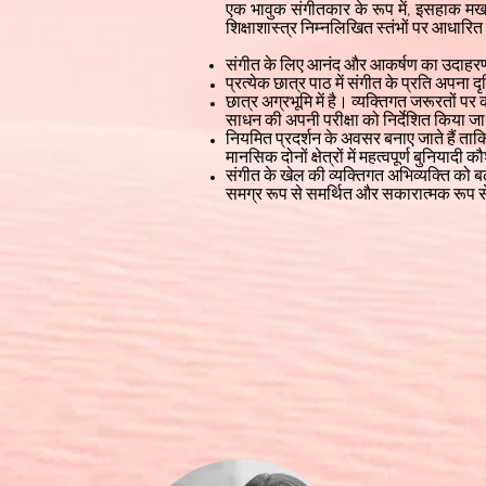
एक भावुक संगीतकार के रूप में, इसहाक मखदू
शिक्षाशास्त्र निम्नलिखित स्तंभों पर आधारित 
संगीत के लिए आनंद और आकर्षण का उदाहरण दि
प्रत्येक छात्र पाठ में संगीत के प्रति अपना
छात्र अग्रभूमि में है। व्यक्तिगत जरूरतों प
साधन की अपनी परीक्षा को निर्देशित किया 
नियमित प्रदर्शन के अवसर बनाए जाते हैं ताकि
मानसिक दोनों क्षेत्रों में महत्वपूर्ण बुनियाद
संगीत के खेल की व्यक्तिगत अभिव्यक्ति को 
समग्र रूप से समर्थित और सकारात्मक रूप 