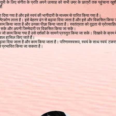
मी के लिए संगीत के प्रति अपने उत्साह को सभी उम्र के छात्रों तक पहुंचाना खु
है:
या गया है और इसे स्वयं की भागीदारी के माध्यम से पारित किया गया है।
 दृष्टिकोण लाता है। इसे बेहतर ढंग से बढ़ावा दिया जाता है और इसे और विकसित किया 
र काम किया जाता है और उनका पीछा किया जाता है। स्वतंत्रता को दृढ़ता से प्रोत्साह
जा सके और अपनी जिम्मेदारी पर विकसित किया जा सके।
 जो काम किया गया है उसे दर्शकों के सामने प्रस्तुत किया जा सके। दिखावे के क्रम म
ी कौशल हासिल किए जाते हैं।
बढ़ावा दिया जाता है और काम किया जाता है। परिणामस्वरूप,
स्वयं के साथ स्वयं टक
से प्रभावित किया जा सकता है।