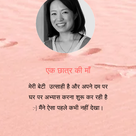
एक छात्र की माँ
मेरी बेटी उत्साही है और अपने दम पर
घर पर अभ्यास करना शुरू कर रही है
:-) मैंने ऐसा पहले कभी नहीं देखा।