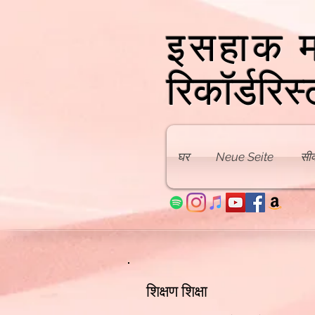
इसहाक म
रिकॉर्डरिस्
घर
Neue Seite
सीव
शिक्षण शिक्षा