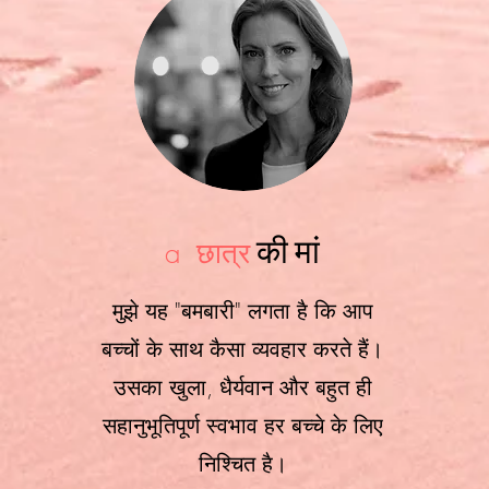
की मां
a
छात्र
मुझे यह "बमबारी" लगता है कि आप
बच्चों के साथ कैसा व्यवहार करते हैं।
उसका खुला, धैर्यवान और बहुत ही
सहानुभूतिपूर्ण स्वभाव हर बच्चे के लिए
निश्चित है।