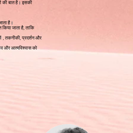
शी की बात
है। इसकी
जाता है।
ित किया जाता है, ताकि
ें
, तकनीकी, प्रदर्शन और
राव और आत्मविश्वास को