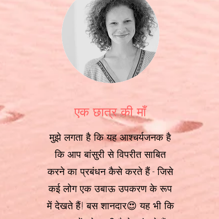
एक छात्र की माँ
मुझे लगता है कि यह आश्चर्यजनक है
कि आप बांसुरी से विपरीत साबित
करने का प्रबंधन कैसे करते हैं - जिसे
कई लोग एक उबाऊ उपकरण के रूप
में देखते हैं! बस शानदार😍 यह भी कि