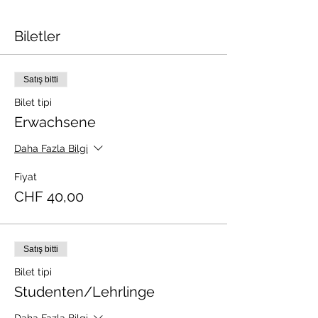
Biletler
Satış bitti
Bilet tipi
Erwachsene
Daha Fazla Bilgi
Fiyat
CHF 40,00
Satış bitti
Bilet tipi
Studenten/Lehrlinge