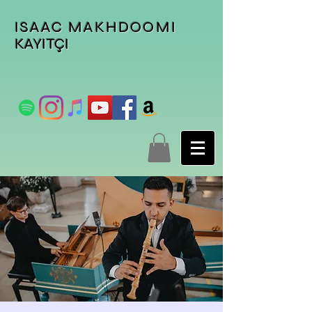
ISAAC MAKHDOOMI
KAYITÇI