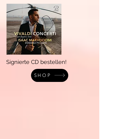
Signierte CD bestellen!
SHOP