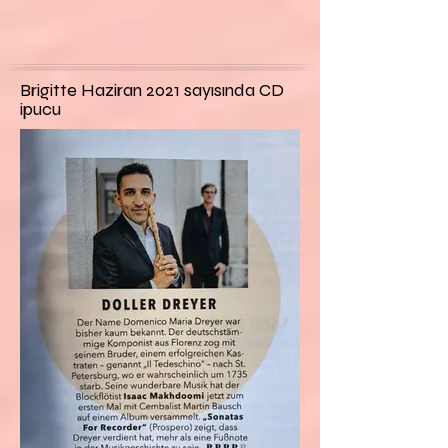
Brigitte Haziran 2021 sayısında CD
ipucu