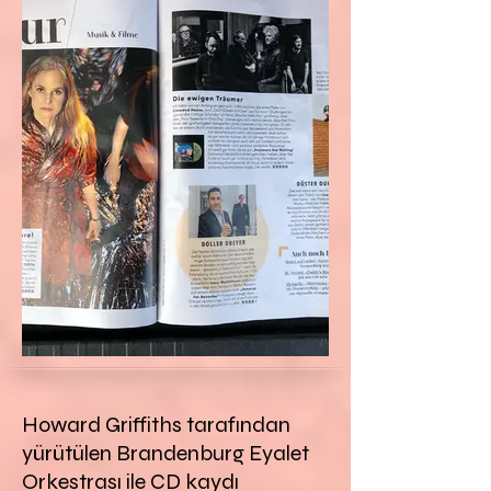
Howard Griffiths tarafından
yürütülen Brandenburg Eyalet
Orkestrası ile CD kaydı