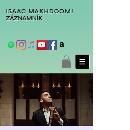
ISAAC MAKHDOOMI
ZÁZNAMNÍK