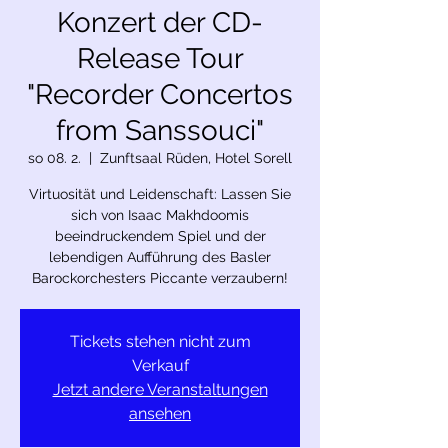
Konzert der CD-
Release Tour
"Recorder Concertos
from Sanssouci"
so 08. 2.
  |  
Zunftsaal Rüden, Hotel Sorell
Virtuosität und Leidenschaft: Lassen Sie
sich von Isaac Makhdoomis
beeindruckendem Spiel und der
lebendigen Aufführung des Basler
Barockorchesters Piccante verzaubern!
Tickets stehen nicht zum
Verkauf
Jetzt andere Veranstaltungen
ansehen