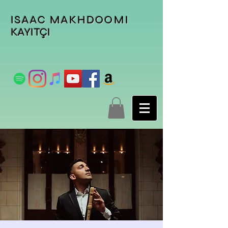
ISAAC MAKHDOOMI
KAYITÇI