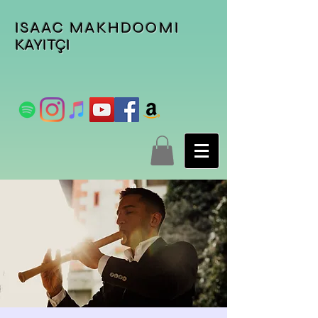
ISAAC MAKHDOOMI
KAYITÇI