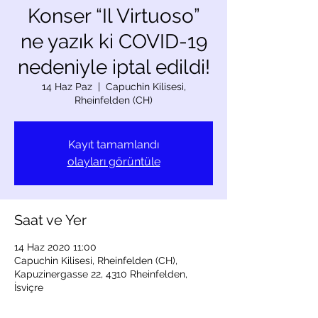
Konser “Il Virtuoso”
ne yazık ki COVID-19
nedeniyle iptal edildi!
14 Haz Paz
  |  
Capuchin Kilisesi,
Rheinfelden (CH)
Kayıt tamamlandı
olayları görüntüle
Saat ve Yer
14 Haz 2020 11:00
Capuchin Kilisesi, Rheinfelden (CH),
Kapuzinergasse 22, 4310 Rheinfelden,
İsviçre