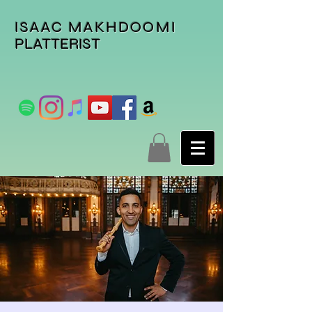
ISAAC MAKHDOOMI
PLATTERIST