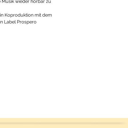
e Musik wieder hörbar zu 
in Koproduktion mit dem 
n Label Prospero 