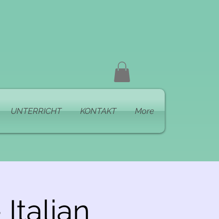
UNTERRICHT
KONTAKT
More
Italian