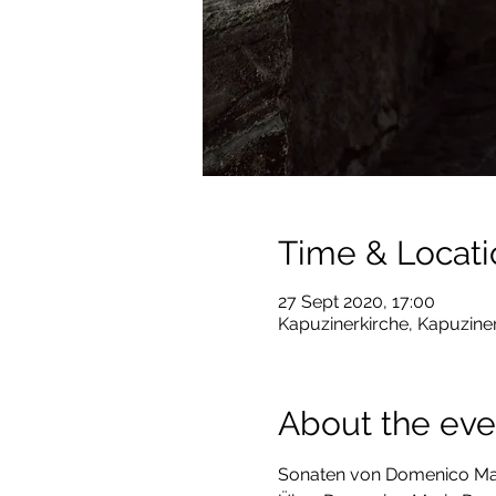
Time & Locati
27 Sept 2020, 17:00
Kapuzinerkirche, Kapuzine
About the eve
Sonaten von Domenico Mari