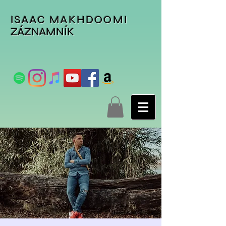
ISAAC MAKHDOOMI
ZÁZNAMNÍK