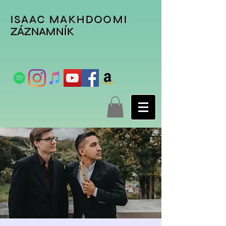
ISAAC MAKHDOOMI
ZÁZNAMNÍK