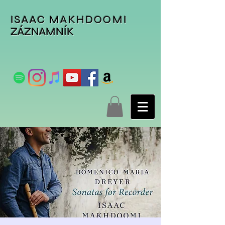
ISAAC MAKHDOOMI
ZÁZNAMNÍK