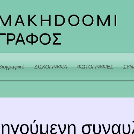
 MAKHDOOMI
ΓΡΑΦΟΣ
βιογραφικό
ΔΙΣΚΟΓΡΑΦΙΑ
ΦΩΤΟΓΡΑΦΙΕΣ
ΣΥΝ
ηγούμενη συναυλ