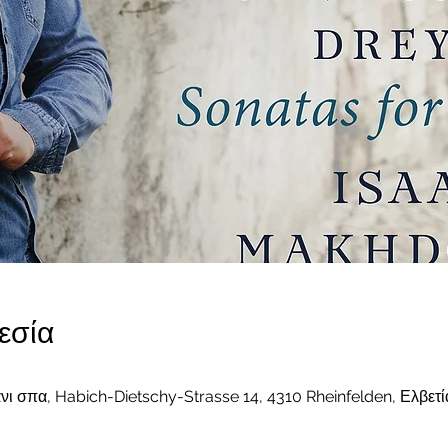
εσία
νι σπα, Habich-Dietschy-Strasse 14, 4310 Rheinfelden, Ελβετί