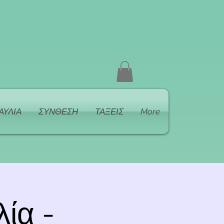
ΑΥΛΙΑ
ΣΥΝΘΕΣΗ
ΤΑΞΕΙΣ
More
ία -