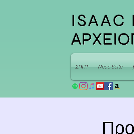
ISAAC
ΑΡΧΕΙΟ
ΣΠΙΤΙ
Neue Seite
Προ