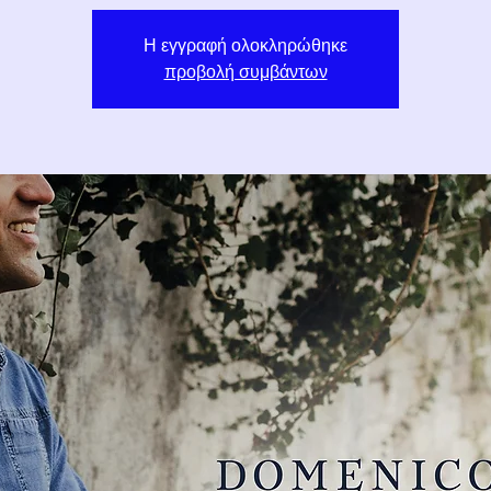
Η εγγραφή ολοκληρώθηκε
προβολή συμβάντων