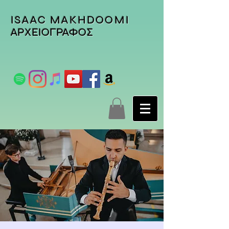
ISAAC MAKHDOOMI
ΑΡΧΕΙΟΓΡΑΦΟΣ