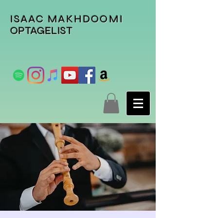
ISAAC MAKHDOOMI
OPTAGELIST