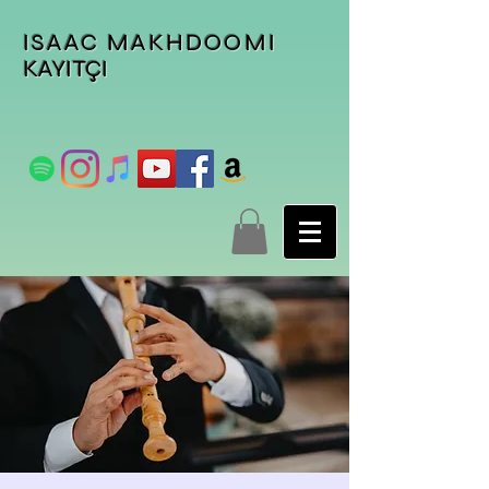
ISAAC MAKHDOOMI
KAYITÇI