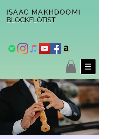
ISAAC MAKHDOOMI
BLOCKFLÖTIST