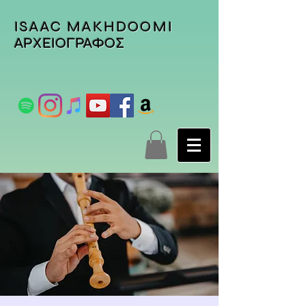
ISAAC MAKHDOOMI
ΑΡΧΕΙΟΓΡΑΦΟΣ