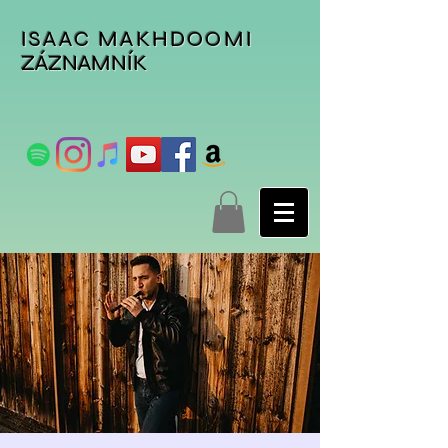
ISAAC MAKHDOOMI
ZÁZNAMNÍK