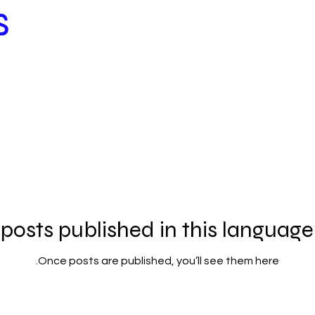
s
posts published in this language
Once posts are published, you’ll see them here.