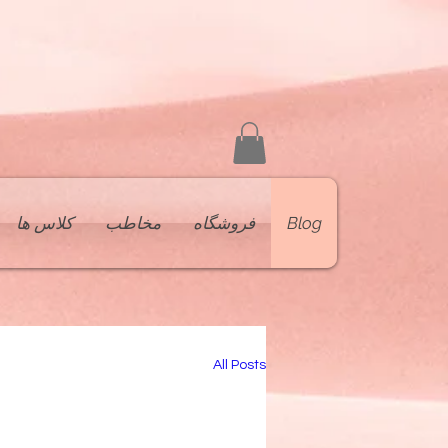
Blog
فروشگاه
مخاطب
کلاس ها
All Posts