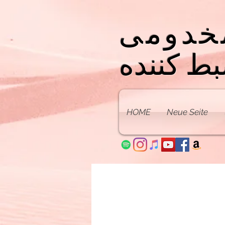
خدومی
ط کننده
HOME
Neue Seite