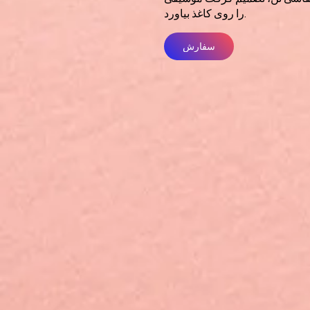
را روی کاغذ بیاورد.
سفارش