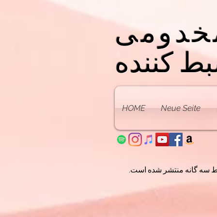
خدومی
ط کننده
HOME
Neue Seite