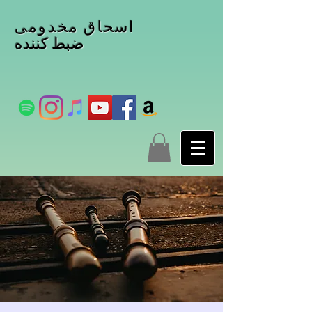
اسحاق مخدومی
ضبط کننده