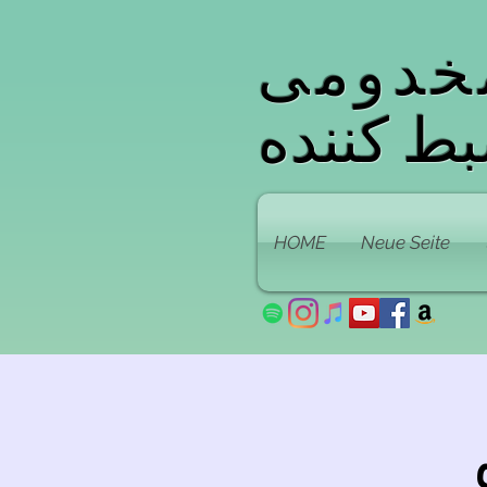
خدومی
ط کننده
HOME
Neue Seite