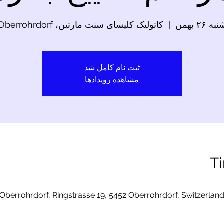
به ۲۶ بهمن
  |  
کاتولیک کلیسای سنت مارتین، Oberrohrdorf
ثبت نام کامل شد
مشاهده رویدادها
T