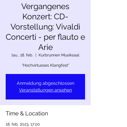
Vergangenes
Konzert: CD-
Vorstellung: Vivaldi
Concerti - per flauto e
Arie
lau., 18. feb.
  |  
Kurbrunnen Musiksaal
"Hochvirtuoses Klangfest"
Anmeldung abgeschlossen
Veranstaltungen ansehen
Time & Location
18. feb. 2023, 17:00