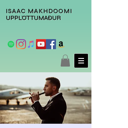
ISAAC MAKHDOOMI
UPPLÖTTUMAÐUR