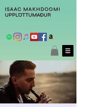
ISAAC MAKHDOOMI
UPPLÖTTUMAÐUR