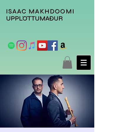
ISAAC MAKHDOOMI
UPPLÖTTUMAÐUR