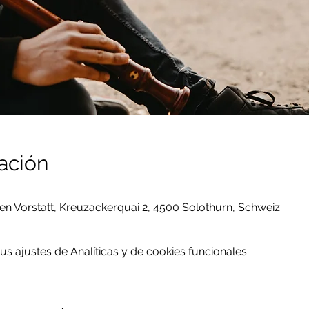
ación
en Vorstatt, Kreuzackerquai 2, 4500 Solothurn, Schweiz
 ajustes de Analíticas y de cookies funcionales.