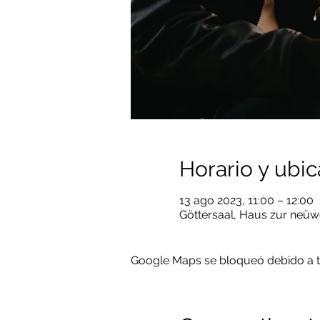
Horario y ubic
13 ago 2023, 11:00 – 12:00
Göttersaal, Haus zur neüw
Google Maps se bloqueó debido a tus