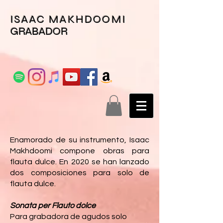
ISAAC MAKHDOOMI
GRABADOR
Enamorado de su instrumento, Isaac
Makhdoomi compone obras para
flauta dulce. En 2020 se han lanzado
dos composiciones para solo de
flauta dulce.
Sonata per Flauto dolce
Para grabadora de agudos solo