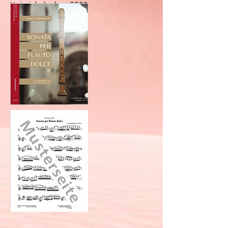
Heinrichshofen, 2020